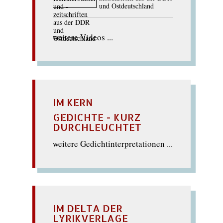
und Ostdeutschland
weitere Videos ...
IM KERN
GEDICHTE - KURZ
DURCHLEUCHTET
weitere Gedichtinterpretationen ...
IM DELTA DER
LYRIKVERLAGE