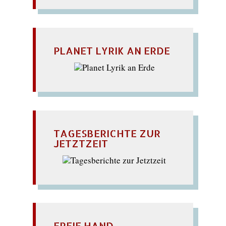
PLANET LYRIK AN ERDE
TAGESBERICHTE ZUR
JETZTZEIT
FREIE HAND