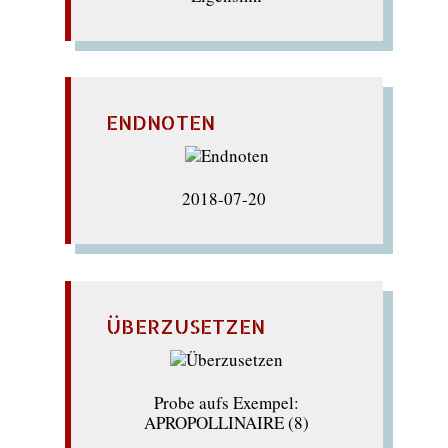
ENDNOTEN
2018-07-20
ÜBERZUSETZEN
Probe aufs Exempel:
APROPOLLINAIRE (8)