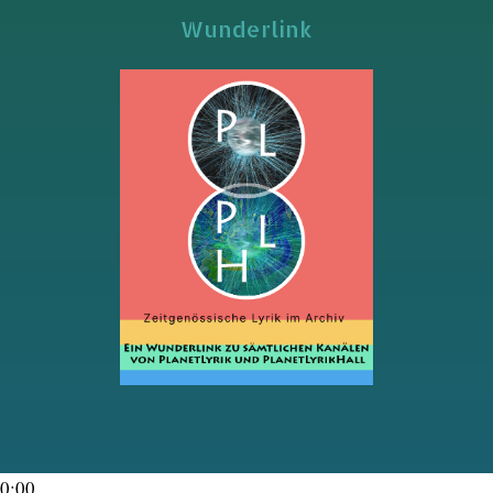
Wunderlink
0:00