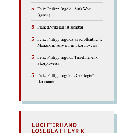
Felix Philipp Ingold: Aufs Wort
(genau)
PlanetLyrikHall ist sichtbar
Felix Philipp Ingolds unveröffentlichte
Manuskriptauswahl in Skorpioversa
Felix Philipp Ingolds Timelinehelix
Skorpioversa
Felix Philipp Ingold: „Gekriegte“
Harmonie
LUCHTERHAND
LOSEBLATT LYRIK