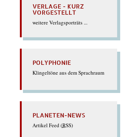
VERLAGE - KURZ
VORGESTELLT
weitere Verlagsporträts ...
POLYPHONIE
Klingeltöne aus dem Sprachraum
PLANETEN-NEWS
Artikel Feed (
RSS
)