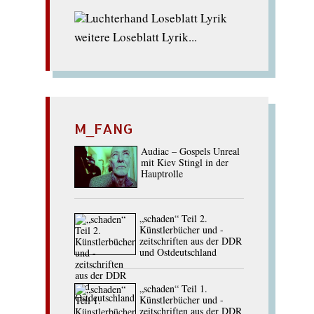
weitere Loseblatt Lyrik...
M_FANG
Audiac – Gospels Unreal
mit Kiev Stingl in der
Hauptrolle
„schaden“ Teil 2.
Künstlerbücher und -
zeitschriften aus der DDR
und Ostdeutschland
„schaden“ Teil 1.
Künstlerbücher und -
zeitschriften aus der DDR