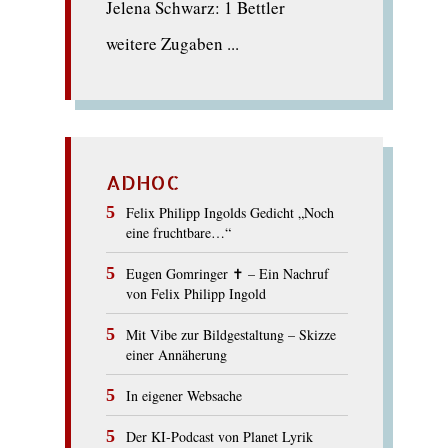
Jelena Schwarz: 1 Bettler
weitere Zugaben ...
ADHOC
Felix Philipp Ingolds Gedicht „Noch
eine fruchtbare…“
Eugen Gomringer ✝︎ – Ein Nachruf
von Felix Philipp Ingold
Mit Vibe zur Bildgestaltung – Skizze
einer Annäherung
In eigener Websache
Der KI-Podcast von Planet Lyrik