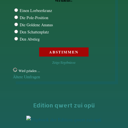
Einen Lorbeerkranz
Die Pole-Position
Die Goldene Ananas
Den Schattenplatz
Den Abstieg
Zeige Ergebnisse
Wird geladen ...
Ältere Umfragen
Edition qwert zui opü