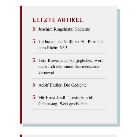
LETZTE ARTIKEL
Joachim Ringelnatz: Gedichte
Un bureau sur le Rhin / Ein Büro auf
dem Rhein: Nº 3
Tom Bresemann: von jeglichem wort
das durch den mund den menschen
vernewet
Adolf Endler: Die Gedichte
Für Ernst Jandl – Texte zum 60.
Geburtstag. Werkgeschichte