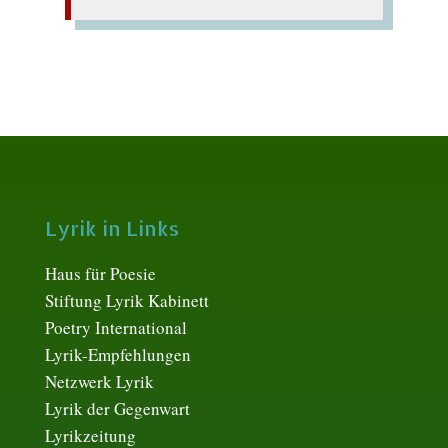
Lyrik in Links
Haus für Poesie
Stiftung Lyrik Kabinett
Poetry International
Lyrik-Empfehlungen
Netzwerk Lyrik
Lyrik der Gegenwart
Lyrikzeitung