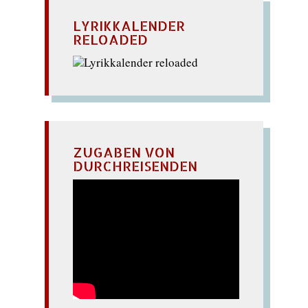
LYRIKKALENDER
RELOADED
ZUGABEN VON
DURCHREISENDEN