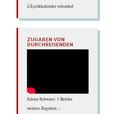
ZUGABEN VON
DURCHREISENDEN
Jelena Schwarz: 1 Bettler
weitere Zugaben ...