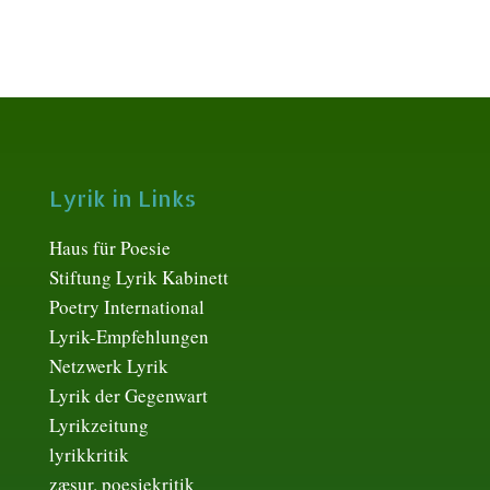
Lyrik in Links
Haus für Poesie
Stiftung Lyrik Kabinett
Poetry International
Lyrik-Empfehlungen
Netzwerk Lyrik
Lyrik der Gegenwart
Lyrikzeitung
lyrikkritik
zæsur. poesiekritik