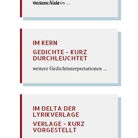
weitere Videos ...
IM KERN
GEDICHTE - KURZ
DURCHLEUCHTET
weitere Gedichtinterpretationen ...
IM DELTA DER
LYRIKVERLAGE
VERLAGE - KURZ
VORGESTELLT