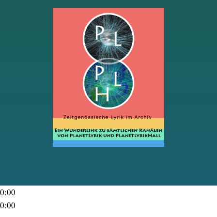
0:00
0:00