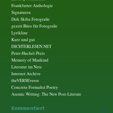
Frankfurter Anthologie
Signaturen
Dirk Skiba Fotografie
gezett Büro für Fotografie
Lyrikline
Kurz und gut
DICHTERLESEN.NET
Peter-Huchel-Preis
Memory of Mankind
Literatur im Netz
Internet Archive
theVERSEverse
Concrete Formalist Poetry
Asemic Writing: The New Post-Literate
Kommentiert