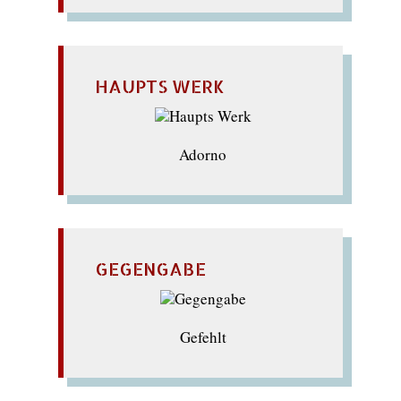
HAUPTS WERK
Adorno
GEGENGABE
Gefehlt