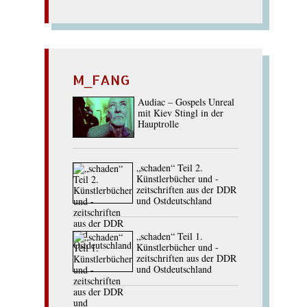
M_FANG
Audiac – Gospels Unreal
mit Kiev Stingl in der
Hauptrolle
„schaden“ Teil 2.
Künstlerbücher und -
zeitschriften aus der DDR
und Ostdeutschland
„schaden“ Teil 1.
Künstlerbücher und -
zeitschriften aus der DDR
und Ostdeutschland