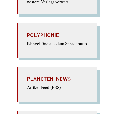
weitere Verlagsporträts ...
POLYPHONIE
Klingeltöne aus dem Sprachraum
PLANETEN-NEWS
Artikel Feed (
RSS
)