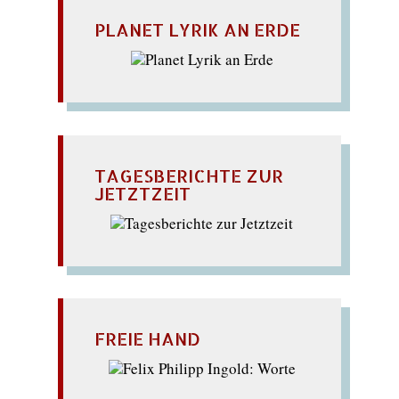
PLANET LYRIK AN ERDE
TAGESBERICHTE ZUR
JETZTZEIT
FREIE HAND