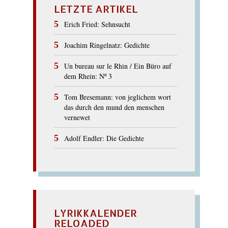
LETZTE ARTIKEL
Erich Fried: Sehnsucht
Joachim Ringelnatz: Gedichte
Un bureau sur le Rhin / Ein Büro auf
dem Rhein: Nº 3
Tom Bresemann: von jeglichem wort
das durch den mund den menschen
vernewet
Adolf Endler: Die Gedichte
LYRIKKALENDER
RELOADED