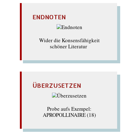
ENDNOTEN
Wider die Konsensfähigkeit
schöner Literatur
ÜBERZUSETZEN
Probe aufs Exempel:
APROPOLLINAIRE (18)