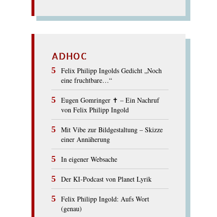
ADHOC
Felix Philipp Ingolds Gedicht „Noch
eine fruchtbare…“
Eugen Gomringer ✝︎ – Ein Nachruf
von Felix Philipp Ingold
Mit Vibe zur Bildgestaltung – Skizze
einer Annäherung
In eigener Websache
Der KI-Podcast von Planet Lyrik
Felix Philipp Ingold: Aufs Wort
(genau)